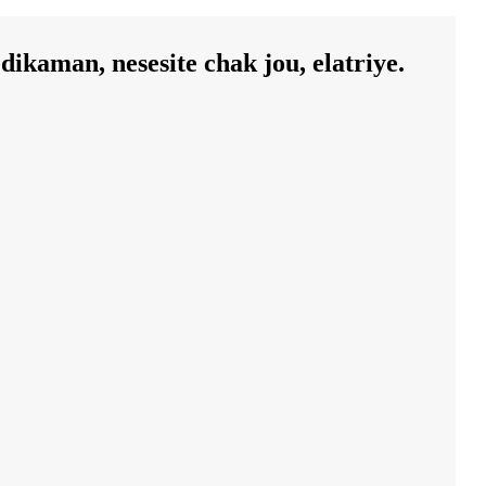
dikaman, nesesite chak jou, elatriye.