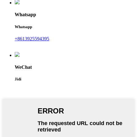
Whatsapp
Whatsapp
+8613925594395
WeChat
Jidi