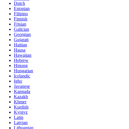
Dutch
Estonian
Filipino
Finnish
Frisian
Galician
Georgian
Gujarati
Haitian
Hausa
Hawaiian
Hebrew
Hmong
Hungarian
Icelandic
Igbo
Javanese
Kannada
Kazakh
Khmer
Kurdish
Kyrgyz
Latin
Latvian
Lithuanian